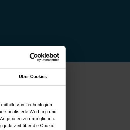
Über Cookies
 mithilfe von Technologien
personalisierte Werbung und
 Angeboten zu ermöglichen.
g jederzeit über die Cookie-