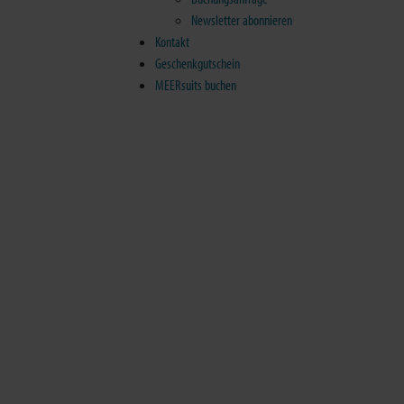
Newsletter abonnieren
Kontakt
Geschenkgutschein
MEERsuits buchen