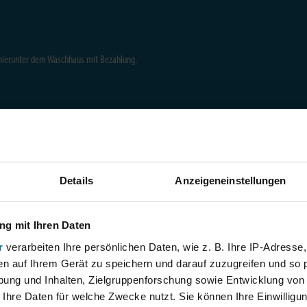
 hierunter dem Waschhaus mit Bezahlung.
Details
Anzeigeneinstellungen
g mit Ihren Daten
r
verarbeiten Ihre persönlichen Daten, wie z. B. Ihre IP-Adresse,
en auf Ihrem Gerät zu speichern und darauf zuzugreifen und so 
ung und Inhalten, Zielgruppenforschung sowie Entwicklung von
 Ihre Daten für welche Zwecke nutzt. Sie können Ihre Einwilligun