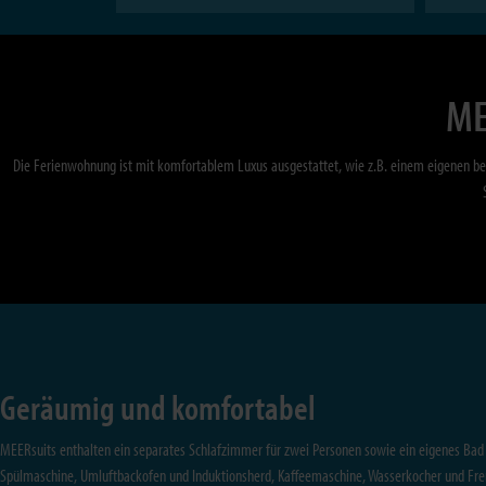
ME
Die Ferienwohnung ist mit komfortablem Luxus ausgestattet, wie z.B. einem eigenen be
Geräumig und komfortabel
MEERsuits enthalten ein separates Schlafzimmer für zwei Personen sowie ein eigenes Bad 
Spülmaschine, Umluftbackofen und Induktionsherd, Kaffeemaschine, Wasserkocher und Frenc