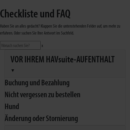
Checkliste und FAQ
Haben Sie an alles gedacht? Klappen Sie die untenstehenden Felder auf, um mehr zu
erfahren. Oder suchen Sie Ihre Antwort im Suchfeld.
x
VOR IHREM HAVsuite-AUFENTHALT
▼
Buchung und Bezahlung
Nicht vergessen zu bestellen
Hund
Änderung oder Stornierung