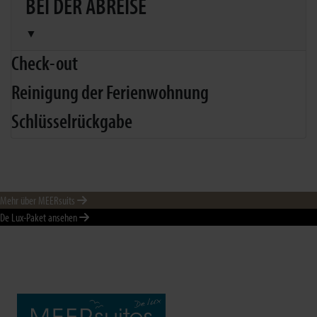
BEI DER ABREISE
▼
Check-out
Reinigung der Ferienwohnung
Schlüsselrückgabe
Mehr über MEERsuits
De Lux-Paket ansehen