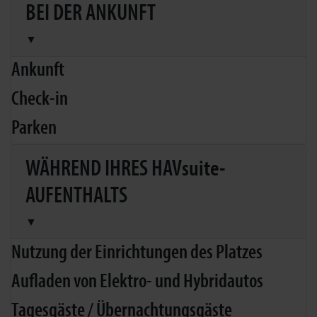
BEI DER ANKUNFT
▼
Ankunft
Check-in
Parken
WÄHREND IHRES HAVsuite-
AUFENTHALTS
▼
Nutzung der Einrichtungen des Platzes
Aufladen von Elektro- und Hybridautos
Tagesgäste / Übernachtungsgäste