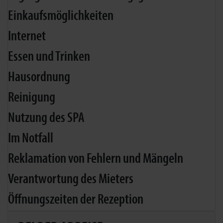
Einkaufsmöglichkeiten
Internet
Essen und Trinken
Hausordnung
Reinigung
Nutzung des SPA
Im Notfall
Reklamation von Fehlern und Mängeln
Verantwortung des Mieters
Öffnungszeiten der Rezeption