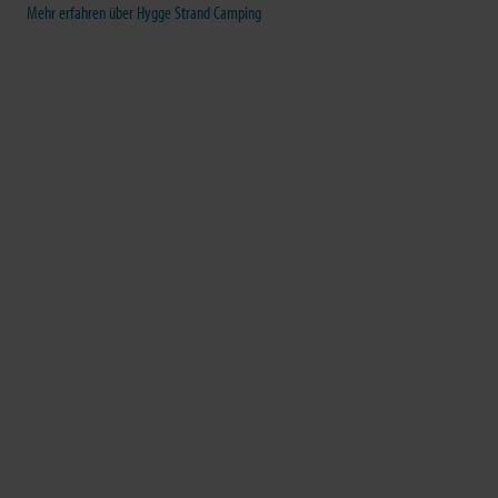
Mehr erfahren über Hygge Strand Camping