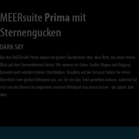
MEERsuite
Prima
mit
Sternengucken
DARK SKY
Die drei MEERsuite Prima haben ein großes Dachfenster über dem Bett, das einen freien
Blick auf den Sternenhimmel bietet. Wir nennen sie Orion, Großer Wagen und Pegasus,
benannt nach wunderschönen Sternbildern. Draußen auf der Terrasse haben Sie einen
Meerblick vom großen Whirlpool aus, wo Sie ein Glas Sekt genießen können, während Sie
sich von den Blasen im angenehm warmen Whirlpool massieren lassen - das ganze Jahr
über.