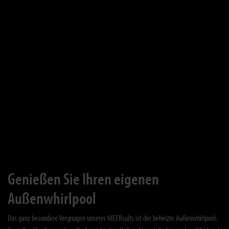
Genießen Sie Ihren eigenen
Außenwhirlpool
Das ganz besondere Vergnügen unserer MEERsuits ist der beheizte Außenwhirlpool.