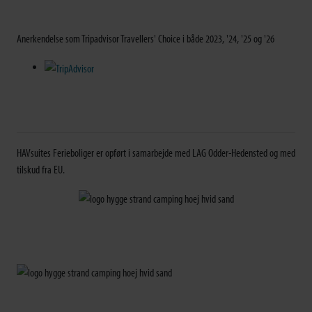
Anerkendelse som Tripadvisor Travellers' Choice i både 2023, '24, '25 og '26
HAVsuites Ferieboliger er opført i samarbejde med LAG Odder-Hedensted og med
tilskud fra EU.