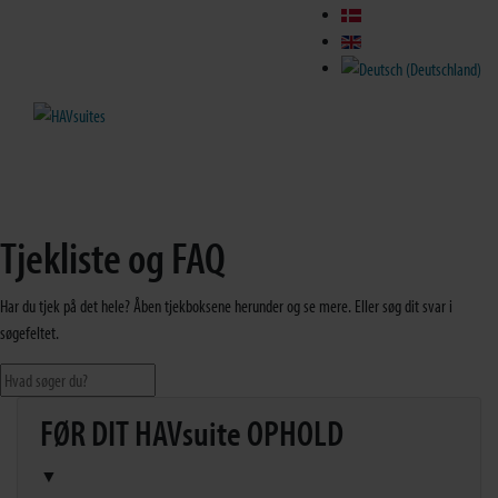
Tjekliste og FAQ
Har du tjek på det hele? Åben tjekboksene herunder og se mere. Eller søg dit svar i
søgefeltet.
FØR DIT HAVsuite OPHOLD
▼