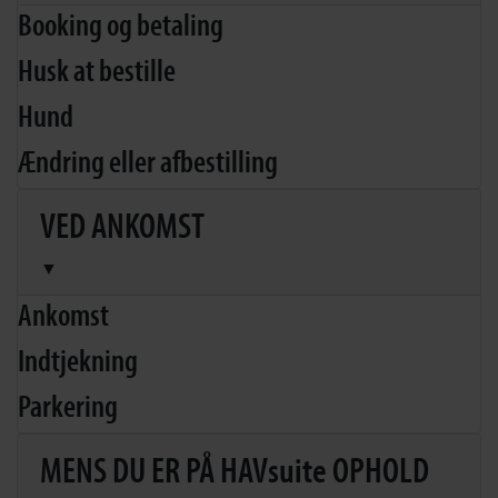
Booking og betaling
Husk at bestille
Hund
Ændring eller afbestilling
VED ANKOMST
▼
Ankomst
Indtjekning
Parkering
MENS DU ER PÅ HAVsuite OPHOLD